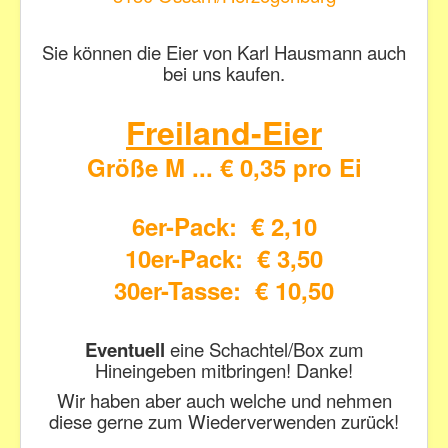
Sie können die Eier von Karl Hausmann auch
bei uns kaufen.
Freiland-Eier
Größe M ... € 0,35 pro Ei
6er-Pack: € 2,10
10er-Pack: € 3,50
30er-Tasse: € 10,50
Eventuell
eine Schachtel/Box zum
Hineingeben mitbringen! Danke!
Wir haben aber auch welche und nehmen
diese gerne zum Wiederverwenden zurück!