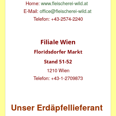
Home:
www.fleischerei-wild.at
E-Mail:
office@fleischerei-wild.at
Telefon: +43-2574-2240
Filiale Wien
Floridsdorfer Markt
Stand 51-52
1210 Wien
Telefon: +43-1-2709873
Unser Erdäpfellieferant