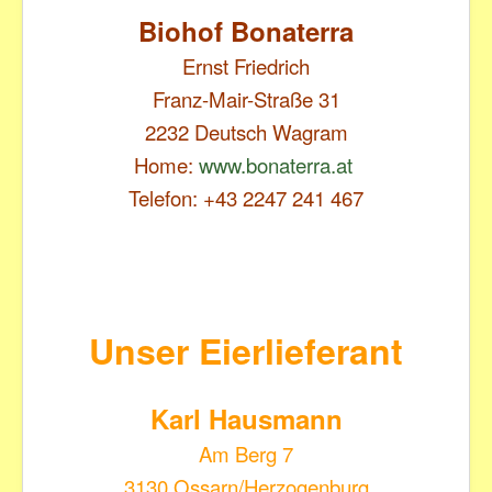
Biohof Bonaterra
Ernst Friedrich
Franz-Mair-Straße 31
2232 Deutsch Wagram
Home:
www.bonaterra.at
Telefon: +43 2247 241 467
Unser Eierlieferant
Karl Hausmann
Am Berg 7
3130 Ossarn/Herzogenburg