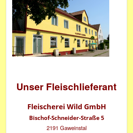
Unser Fleischlieferant
Fleischerei Wild GmbH
Bischof-Schneider-Straße 5
2191 Gaweinstal