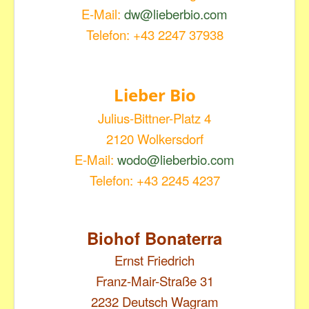
E-Mail:
dw@lieberbio.com
Telefon: +43 2247 37938
Lieber Bio
Julius-Bittner-Platz 4
2120 Wolkersdorf
E-Mail:
wodo@lieberbio.com
Telefon: +43 2245 4237
Biohof Bonaterra
Ernst Friedrich
Franz-Mair-Straße 31
2232 Deutsch Wagram