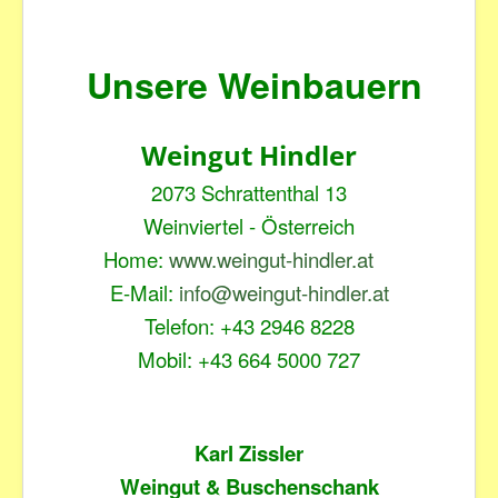
Unsere Weinbauern
Weingut Hindler
2073 Schrattenthal 13
Weinviertel - Österreich
Home:
www.weingut-hindler.at
E-Mail:
info@weingut-hindler.at
Telefon: +43 2946 8228
Mobil: +43 664 5000 727
Karl Zissler
Weingut & Buschenschank